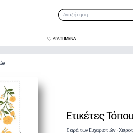
ΑΓΑΠΗΜΕΝΑ
ιών
Ετικέτες Τόπου
Σειρά των Ευχαριστιών - Χειρο