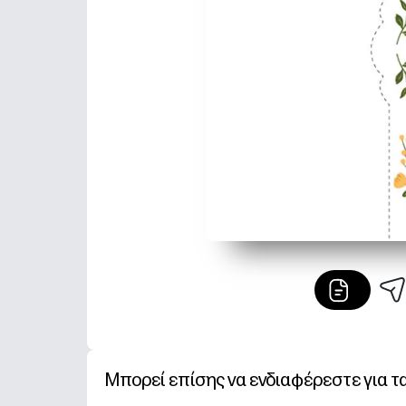
Μπορεί επίσης να ενδιαφέρεστε για τ