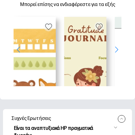
Μπορεί επίσης να ενδιαφέρεστε για τα εξής
Συχνές Ερωτήσεις
Είναι τα αναπτυξιακά HP πραγματικά