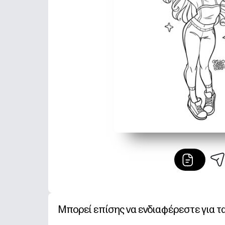
Μπορεί επίσης να ενδιαφέρεστε για τ