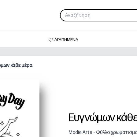
ΑΓΑΠΗΜΕΝΑ
μων κάθε μέρα
Ευγνώμων κάθ
Madie Arts - Φύλλο χρωματισμ