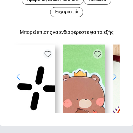
Ευχαριστώ
Μπορεί επίσης να ενδιαφέρεστε για τα εξής