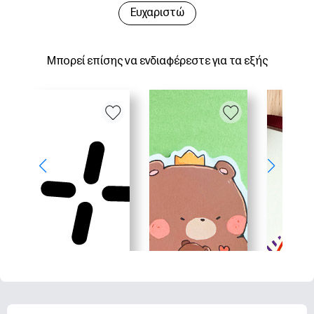
Ευχαριστώ
Μπορεί επίσης να ενδιαφέρεστε για τα εξής