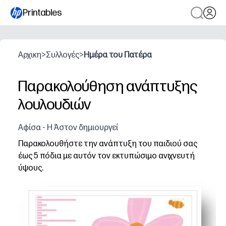
Printables
Αρχικη
>
Συλλογές
>
Ημέρα του Πατέρα
Παρακολούθηση ανάπτυξης
λουλουδιών
Αφίσα - Η Άστον δημιουργεί
Παρακολουθήστε την ανάπτυξη του παιδιού σας
έως 5 πόδια με αυτόν τον εκτυπώσιμο ανιχνευτή
ύψους.