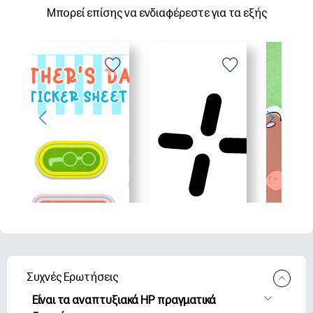
Μπορεί επίσης να ενδιαφέρεστε για τα εξής
Συχνές Ερωτήσεις
Είναι τα αναπτυξιακά HP πραγματικά