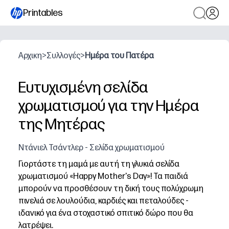
Printables
Αρχικη
>
Συλλογές
>
Ημέρα του Πατέρα
Ευτυχισμένη σελίδα
χρωματισμού για την Ημέρα
της Μητέρας
Ντάνιελ Τσάντλερ - Σελίδα χρωματισμού
Γιορτάστε τη μαμά με αυτή τη γλυκιά σελίδα
χρωματισμού «Happy Mother's Day»! Τα παιδιά
μπορούν να προσθέσουν τη δική τους πολύχρωμη
πινελιά σε λουλούδια, καρδιές και πεταλούδες -
ιδανικό για ένα στοχαστικό σπιτικό δώρο που θα
λατρέψει.