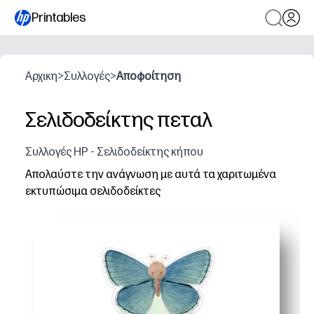
Printables
Αρχικη
>
Συλλογές
>
Αποφοίτηση
Σελιδοδείκτης πεταλ
Συλλογές HP - Σελιδοδείκτης κήπου
Απολαύστε την ανάγνωση με αυτά τα χαριτωμένα
εκτυπώσιμα σελιδοδείκτες