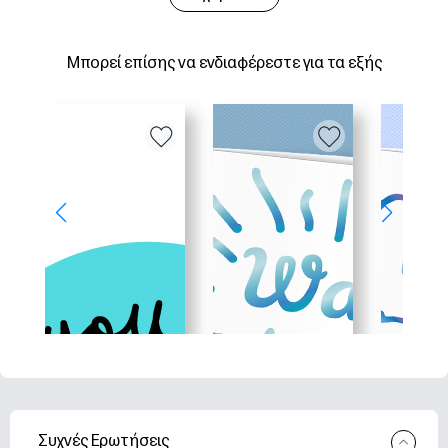
Μπορεί επίσης να ενδιαφέρεστε για τα εξής
Συχνές Ερωτήσεις