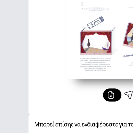
Μπορεί επίσης να ενδιαφέρεστε για τ