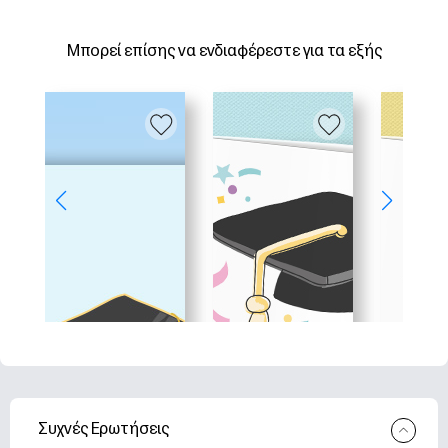
Μπορεί επίσης να ενδιαφέρεστε για τα εξής
Συχνές Ερωτήσεις