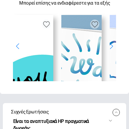
Μπορεί επίσης να ενδιαφέρεστε για τα εξής
Συχνές Ερωτήσεις
Είναι τα αναπτυξιακά HP πραγματικά
δωρεάν;