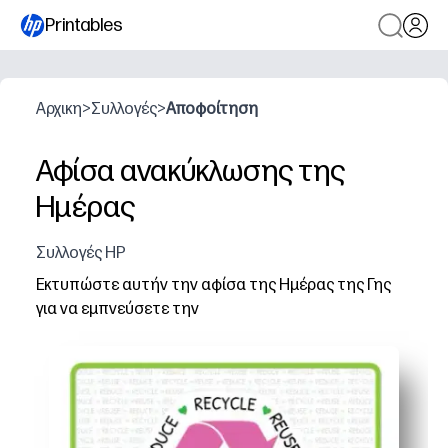
Printables
Αρχικη
>
Συλλογές
>
Αποφοίτηση
Αφίσα ανακύκλωσης της
Ημέρας
Συλλογές HP
Εκτυπώστε αυτήν την αφίσα της Ημέρας της Γης
για να εμπνεύσετε την