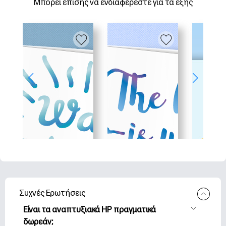
Μπορεί επίσης να ενδιαφέρεστε για τα εξής
Συχνές Ερωτήσεις
Είναι τα αναπτυξιακά HP πραγματικά
δωρεάν;