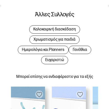
Άλλες Συλλογές
Καλοκαιρινή διασκέδαση
Χρωματισμός για παιδιά
Hμερολόγια και Planners
Γενέθλια
Ευχαριστώ
Μπορεί επίσης να ενδιαφέρεστε για τα εξής