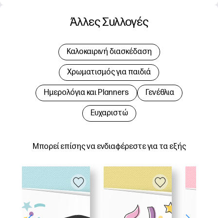
Άλλες Συλλογές
Καλοκαιρινή διασκέδαση
Χρωματισμός για παιδιά
Hμερολόγια και Planners
Γενέθλια
Ευχαριστώ
Μπορεί επίσης να ενδιαφέρεστε για τα εξής