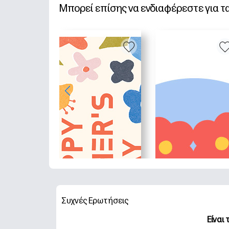
Μπορεί επίσης να ενδιαφέρεστε για τ
Συχνές Ερωτήσεις
Είναι