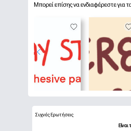
Μπορεί επίσης να ενδιαφέρεστε για τ
Συχνές Ερωτήσεις
Είναι