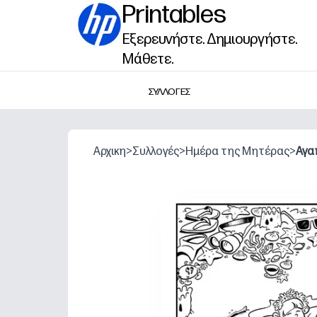
Printables
Εξερευνήστε. Δημιουργήστε.
Μάθετε.
ΣΥΛΛΟΓΕΣ
Αρχικη
>
Συλλογές
>
Ημέρα της Μητέρας
>
Αγα