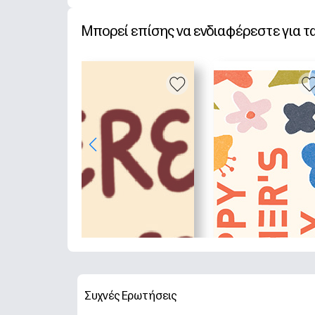
Μπορεί επίσης να ενδιαφέρεστε για τ
Συχνές Ερωτήσεις