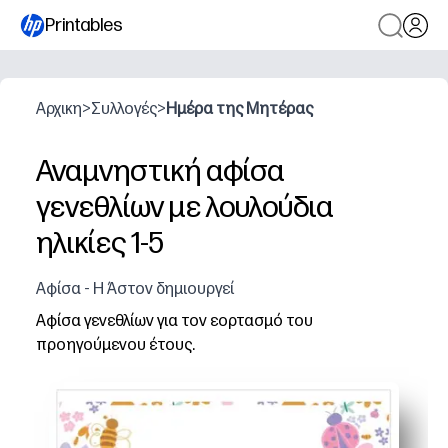
Printables
Αρχικη
>
Συλλογές
>
Ημέρα της Μητέρας
Αναμνηστική αφίσα
γενεθλίων με λουλούδια
ηλικίες 1-5
Αφίσα - Η Άστον δημιουργεί
Αφίσα γενεθλίων για τον εορτασμό του
προηγούμενου έτους.