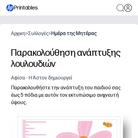
Printables
Αρχικη
>
Συλλογές
>
Ημέρα της Μητέρας
Παρακολούθηση ανάπτυξης
λουλουδιών
Αφίσα - Η Άστον δημιουργεί
Παρακολουθήστε την ανάπτυξη του παιδιού σας
έως 5 πόδια με αυτόν τον εκτυπώσιμο ανιχνευτή
ύψους.