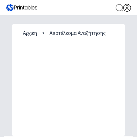
Printables
Αρχικη
>
Αποτέλεσμα Αναζήτησης