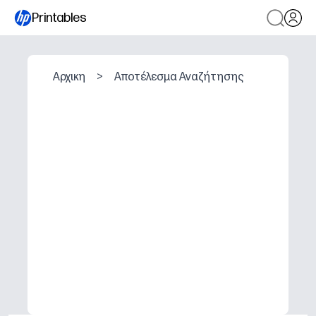
Printables
Αρχικη
>
Αποτέλεσμα Αναζήτησης