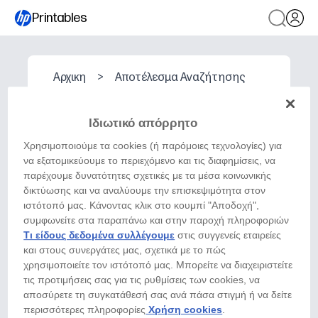
Printables
Αρχικη
>
Αποτέλεσμα Αναζήτησης
Ιδιωτικό απόρρητο
Χρησιμοποιούμε τα cookies (ή παρόμοιες τεχνολογίες) για
να εξατομικεύουμε το περιεχόμενο και τις διαφημίσεις, να
παρέχουμε δυνατότητες σχετικές με τα μέσα κοινωνικής
δικτύωσης και να αναλύουμε την επισκεψιμότητα στον
ιστότοπό μας. Κάνοντας κλικ στο κουμπί "Αποδοχή",
συμφωνείτε στα παραπάνω και στην παροχή πληροφοριών
Τι είδους δεδομένα συλλέγουμε
στις συγγενείς εταιρείες
και στους συνεργάτες μας, σχετικά με το πώς
χρησιμοποιείτε τον ιστότοπό μας. Μπορείτε να διαχειριστείτε
τις προτιμήσεις σας για τις ρυθμίσεις των cookies, να
αποσύρετε τη συγκατάθεσή σας ανά πάσα στιγμή ή να δείτε
περισσότερες πληροφορίες
Χρήση cookies
.