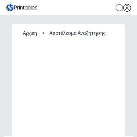
Printables
Αρχικη
>
Αποτέλεσμα Αναζήτησης