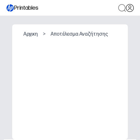
Printables
Αρχικη
>
Αποτέλεσμα Αναζήτησης