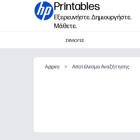
Printables
Εξερευνήστε. Δημιουργήστε.
Μάθετε.
ΣΥΛΛΟΓΕΣ
Αρχικη
>
Αποτέλεσμα Αναζήτησης