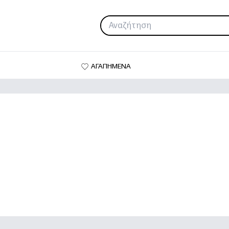
ΑΓΑΠΗΜΕΝΑ