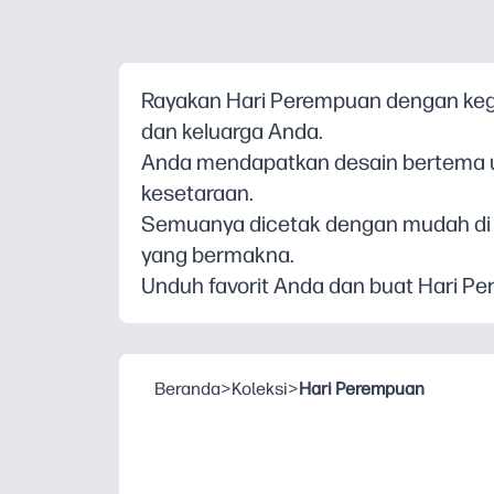
Rayakan Hari Perempuan dengan kegi
dan keluarga Anda.
Anda mendapatkan desain bertema u
kesetaraan.
Semuanya dicetak dengan mudah di
yang bermakna.
Unduh favorit Anda dan buat Hari Pe
Beranda
>
Koleksi
>
Hari Perempuan