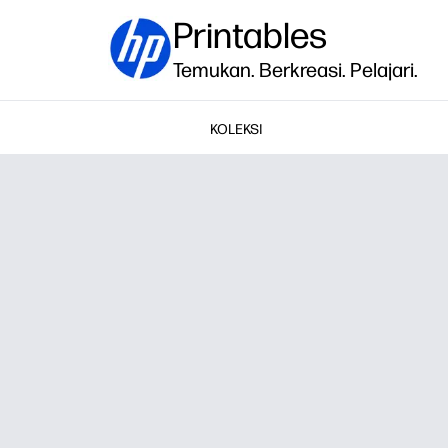
Printables
Temukan. Berkreasi. Pelajari.
KOLEKSI