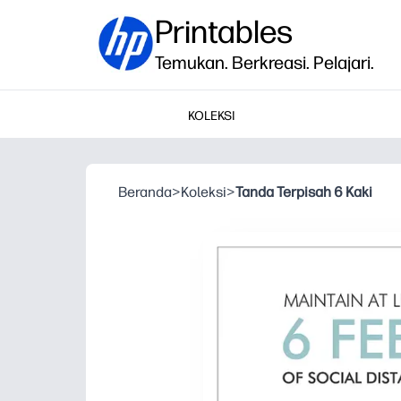
Printables
Temukan. Berkreasi. Pelajari.
KOLEKSI
Beranda
>
Koleksi
>
Tanda Terpisah 6 Kaki