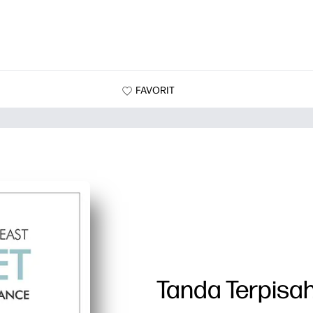
FAVORIT
Tanda Terpisah