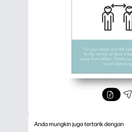
Anda mungkin juga tertarik dengan