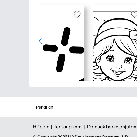
Penafian
HP.com |
Tentang kami |
Dampak berkelanjutan