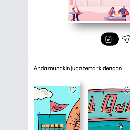
Anda mungkin juga tertarik dengan