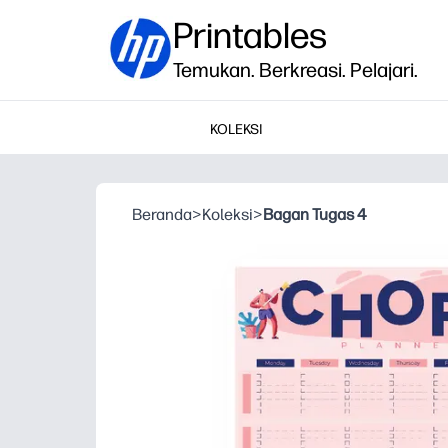
Printables
Temukan. Berkreasi. Pelajari.
KOLEKSI
Beranda
>
Koleksi
>
Bagan Tugas 4