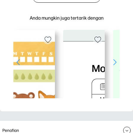
Anda mungkin juga tertarik dengan
Penafian