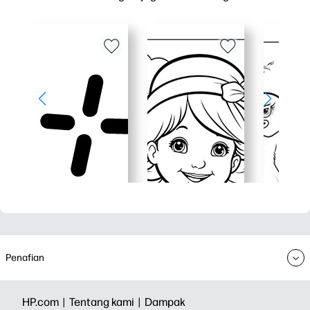
Penafian
HP.com |
Tentang kami |
Dampak