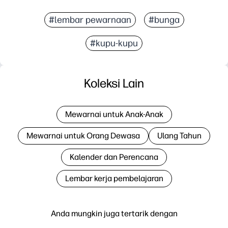
#lembar pewarnaan
#bunga
#kupu-kupu
Koleksi Lain
Mewarnai untuk Anak-Anak
Mewarnai untuk Orang Dewasa
Ulang Tahun
Kalender dan Perencana
Lembar kerja pembelajaran
Anda mungkin juga tertarik dengan