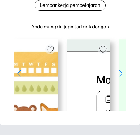
Lembar kerja pembelajaran
Anda mungkin juga tertarik dengan