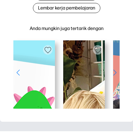
Lembar kerja pembelajaran
Anda mungkin juga tertarik dengan