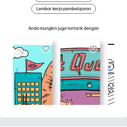
Lembar kerja pembelajaran
Anda mungkin juga tertarik dengan