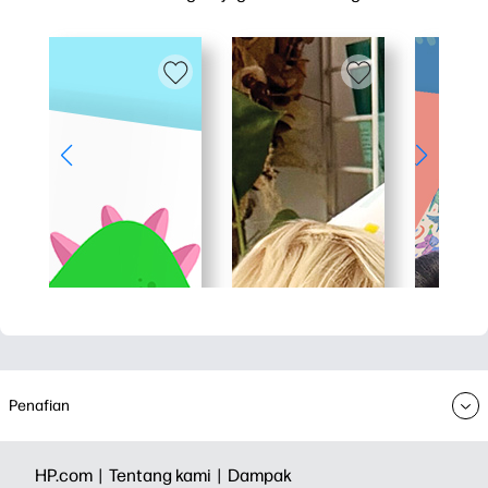
Penafian
HP.com |
Tentang kami |
Dampak