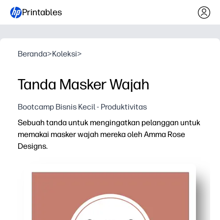
Printables
Beranda
>
Koleksi
>
Tanda Masker Wajah
Bootcamp Bisnis Kecil - Produktivitas
Sebuah tanda untuk mengingatkan pelanggan untuk
memakai masker wajah mereka oleh Amma Rose
Designs.