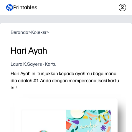
Printables
Beranda
>
Koleksi
>
Hari Ayah
Laura K.Sayers - Kartu
Hari Ayah ini tunjukkan kepada ayahmu bagaimana
dia adalah #1 Anda dengan mempersonalisasi kartu
ini!