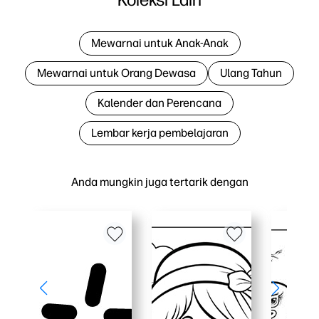
Mewarnai untuk Anak-Anak
Mewarnai untuk Orang Dewasa
Ulang Tahun
Kalender dan Perencana
Lembar kerja pembelajaran
Anda mungkin juga tertarik dengan