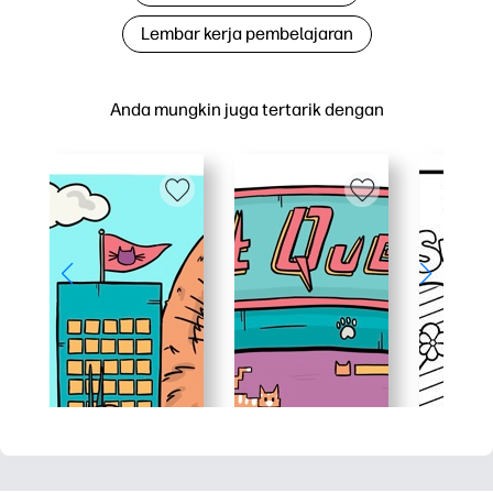
Lembar kerja pembelajaran
Anda mungkin juga tertarik dengan