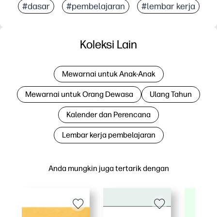
#dasar
#pembelajaran
#lembar kerja
Koleksi Lain
Mewarnai untuk Anak-Anak
Mewarnai untuk Orang Dewasa
Ulang Tahun
Kalender dan Perencana
Lembar kerja pembelajaran
Anda mungkin juga tertarik dengan