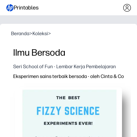
Printables
Beranda
>
Koleksi
>
Ilmu Bersoda
Seri School of Fun - Lembar Kerja Pembelajaran
Eksperimen sains terbaik bersoda - oleh Cinta & Co