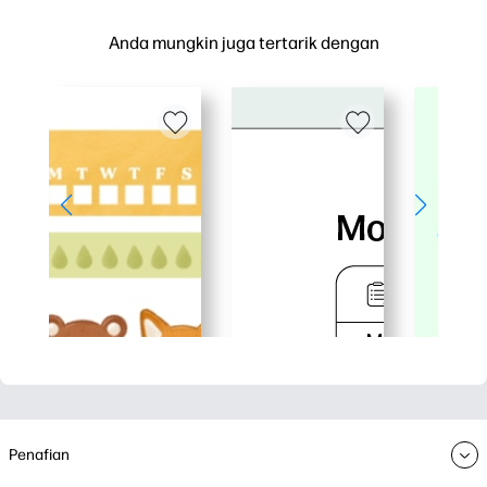
Anda mungkin juga tertarik dengan
Penafian