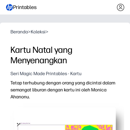
Printables
Beranda
>
Koleksi
>
Kartu Natal yang
Menyenangkan
Seri Magic Made Printables - Kartu
Tetap terhubung dengan orang yang dicintai dalam
semangat liburan dengan kartu ini oleh Monica
Ahanonu.