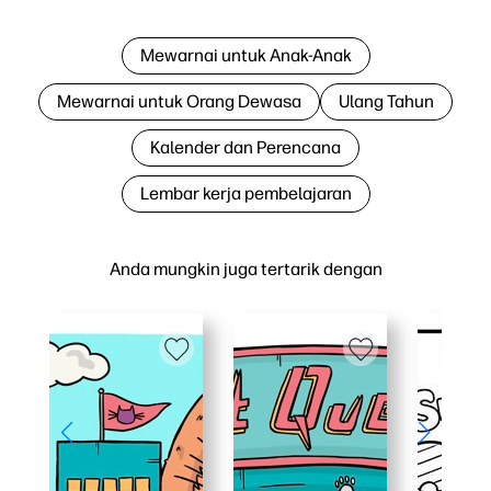
Mewarnai untuk Anak-Anak
Mewarnai untuk Orang Dewasa
Ulang Tahun
Kalender dan Perencana
Lembar kerja pembelajaran
Anda mungkin juga tertarik dengan