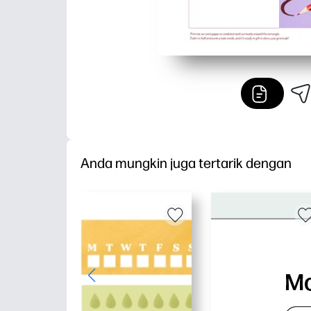
Anda mungkin juga tertarik dengan