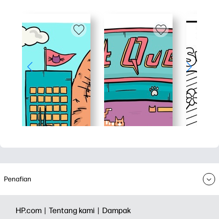
Penafian
HP.com |
Tentang kami |
Dampak