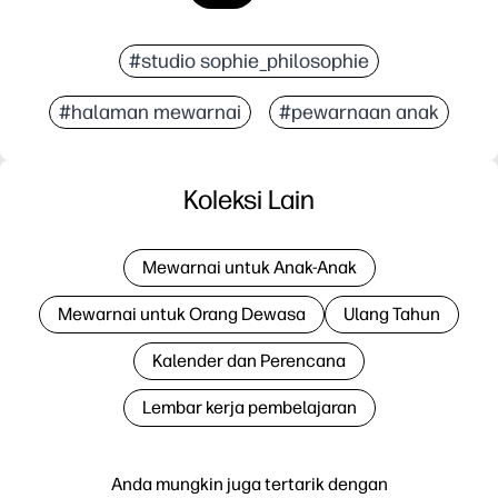
#studio sophie_philosophie
#halaman mewarnai
#pewarnaan anak
Koleksi Lain
Mewarnai untuk Anak-Anak
Mewarnai untuk Orang Dewasa
Ulang Tahun
Kalender dan Perencana
Lembar kerja pembelajaran
Anda mungkin juga tertarik dengan