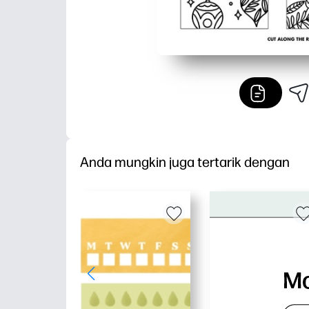
Anda mungkin juga tertarik dengan