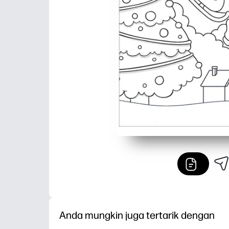
Anda mungkin juga tertarik dengan