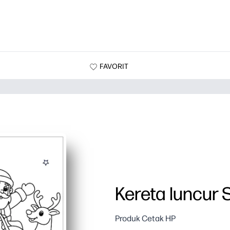
FAVORIT
Kereta luncur 
Produk Cetak HP