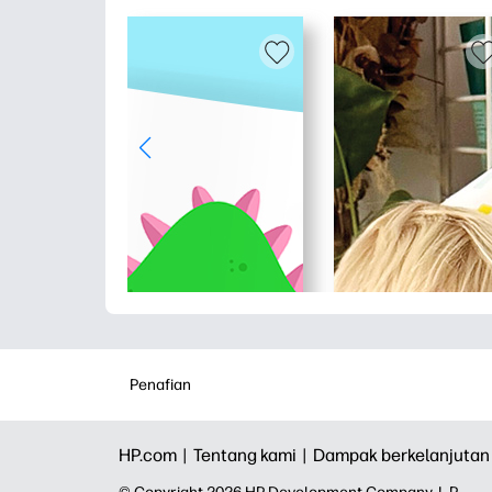
Penafian
HP.com |
Tentang kami |
Dampak berkelanjutan