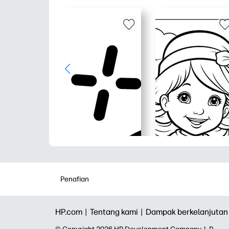
Penafian
HP.com |
Tentang kami |
Dampak berkelanjutan