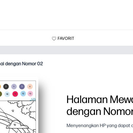
FAVORIT
nai dengan Nomor 02
Halaman Mewar
dengan Nomor
Menyenangkan HP yang dapat d