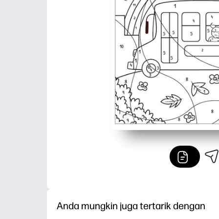
Anda mungkin juga tertarik dengan