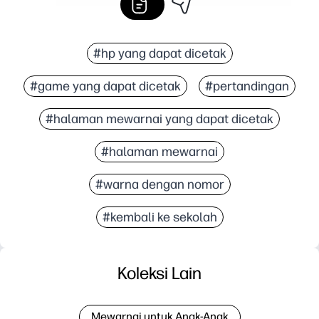
#hp yang dapat dicetak
#game yang dapat dicetak
#pertandingan
#halaman mewarnai yang dapat dicetak
#halaman mewarnai
#warna dengan nomor
#kembali ke sekolah
Koleksi Lain
Mewarnai untuk Anak-Anak