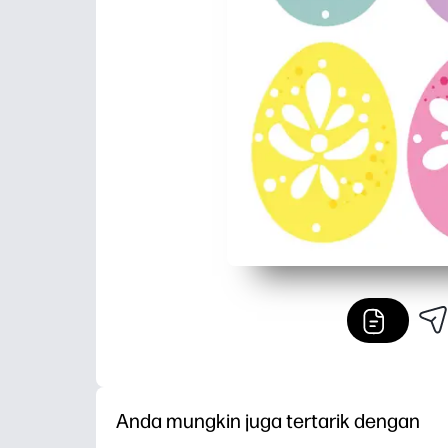
Anda mungkin juga tertarik dengan