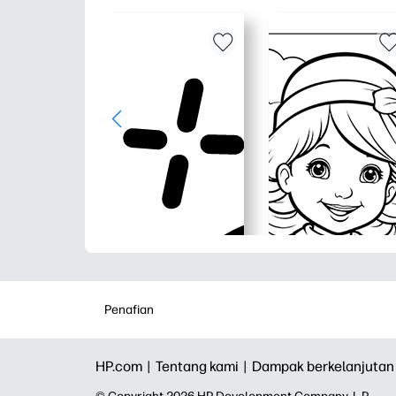
Penafian
HP.com |
Tentang kami |
Dampak berkelanjutan