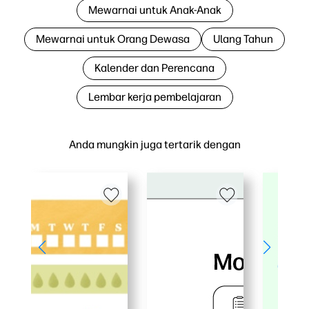
Mewarnai untuk Anak-Anak
Mewarnai untuk Orang Dewasa
Ulang Tahun
Kalender dan Perencana
Lembar kerja pembelajaran
Anda mungkin juga tertarik dengan